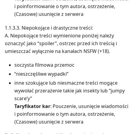
i poinformowanie o tym autora, ostrzeżenie,
(Czasowe) usunięcie z serwera
1.1.3.3. Niepokojące i drastyczne treści:
A. Niepokojące treści wymienione poniżej należy
oznaczyć jako “spoiler”, ostrzec przed ich treścią i
umieszczać wyłącznie na kanałach NSFW (+18).
soczysta filmowa przemoc
“nieszczęśliwe wypadki”
inne szokujące lub niesmaczne treści mogące
wywołać przerażenie takie jak insekty lub “jumpy
scare’y”
Taryfikator kar
: Pouczenie, usunięcie wiadomości
i poinformowanie o tym autora, ostrzeżenie,
(Czasowe) usunięcie z serwera