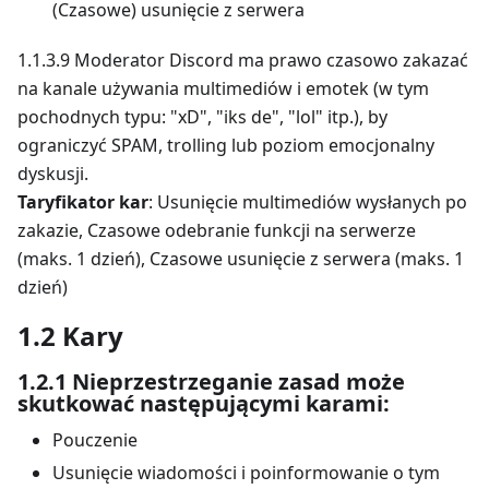
(Czasowe) usunięcie z serwera
1.1.3.9 Moderator Discord ma prawo czasowo zakazać
na kanale używania multimediów i emotek (w tym
pochodnych typu: "xD", "iks de", "lol" itp.), by
ograniczyć SPAM, trolling lub poziom emocjonalny
dyskusji.
Taryfikator kar
: Usunięcie multimediów wysłanych po
zakazie, Czasowe odebranie funkcji na serwerze
(maks. 1 dzień), Czasowe usunięcie z serwera (maks. 1
dzień)
1.2 Kary
1.2.1 Nieprzestrzeganie zasad może
skutkować następującymi karami:
Pouczenie
Usunięcie wiadomości i poinformowanie o tym