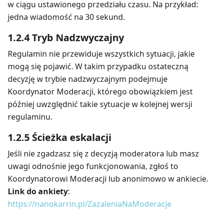
w ciągu ustawionego przedziału czasu. Na przykład:
jedna wiadomość na 30 sekund.
1.2.4 Tryb Nadzwyczajny
Regulamin nie przewiduje wszystkich sytuacji, jakie
mogą się pojawić. W takim przypadku ostateczną
decyzję w trybie nadzwyczajnym podejmuje
Koordynator Moderacji, którego obowiązkiem jest
później uwzględnić takie sytuacje w kolejnej wersji
regulaminu.
1.2.5 Ścieżka eskalacji
Jeśli nie zgadzasz się z decyzją moderatora lub masz
uwagi odnośnie jego funkcjonowania, zgłoś to
Koordynatorowi Moderacji lub anonimowo w ankiecie.
Link do ankiety
:
https://nanokarrin.pl/ZazaleniaNaModeracje