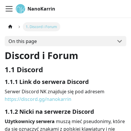
NanoKarrin
1. Discord i Forum
On this page
Discord i Forum
1.1 Discord
1.1.1 Link do serwera Discord
Serwer Discord NK znajduje się pod adresem
https://discord.gg/nanokarrin
1.1.2 Nicki na serwerze Discord
Użytkownicy serwera
muszą mieć pseudonimy, które
da się oznaczyć znakami z polskiej klawiatury i nie