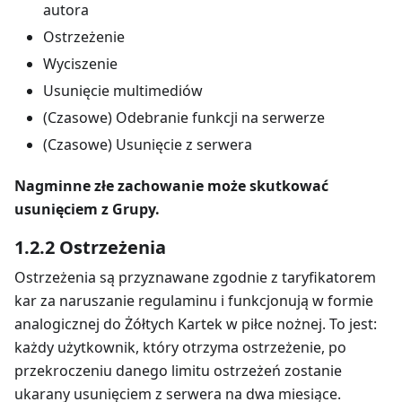
autora
Ostrzeżenie
Wyciszenie
Usunięcie multimediów
(Czasowe) Odebranie funkcji na serwerze
(Czasowe) Usunięcie z serwera
Nagminne złe zachowanie może skutkować
usunięciem z Grupy.
1.2.2 Ostrzeżenia
Ostrzeżenia są przyznawane zgodnie z taryfikatorem
kar za naruszanie regulaminu i funkcjonują w formie
analogicznej do Żółtych Kartek w piłce nożnej. To jest:
każdy użytkownik, który otrzyma ostrzeżenie, po
przekroczeniu danego limitu ostrzeżeń zostanie
ukarany usunięciem z serwera na dwa miesiące.