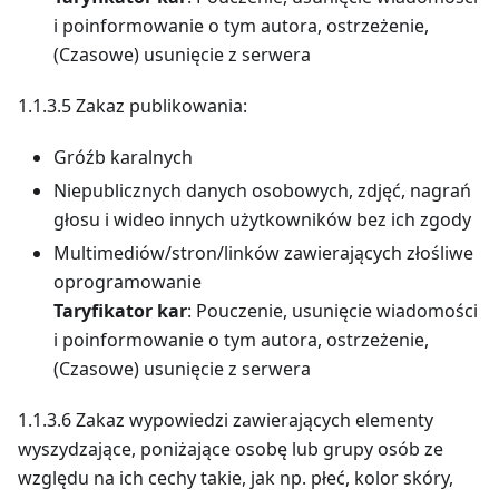
i poinformowanie o tym autora, ostrzeżenie,
(Czasowe) usunięcie z serwera
1.1.3.5 Zakaz publikowania:
Gróźb karalnych
Niepublicznych danych osobowych, zdjęć, nagrań
głosu i wideo innych użytkowników bez ich zgody
Multimediów/stron/linków zawierających złośliwe
oprogramowanie
Taryfikator kar
: Pouczenie, usunięcie wiadomości
i poinformowanie o tym autora, ostrzeżenie,
(Czasowe) usunięcie z serwera
1.1.3.6 Zakaz wypowiedzi zawierających elementy
wyszydzające, poniżające osobę lub grupy osób ze
względu na ich cechy takie, jak np. płeć, kolor skóry,