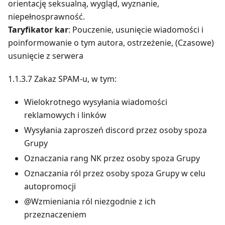
orientację seksualną, wygląd, wyznanie,
niepełnosprawność.
Taryfikator kar
: Pouczenie, usunięcie wiadomości i
poinformowanie o tym autora, ostrzeżenie, (Czasowe)
usunięcie z serwera
1.1.3.7 Zakaz SPAM-u, w tym:
Wielokrotnego wysyłania wiadomości
reklamowych i linków
Wysyłania zaproszeń discord przez osoby spoza
Grupy
Oznaczania rang NK przez osoby spoza Grupy
Oznaczania ról przez osoby spoza Grupy w celu
autopromocji
@Wzmieniania ról niezgodnie z ich
przeznaczeniem